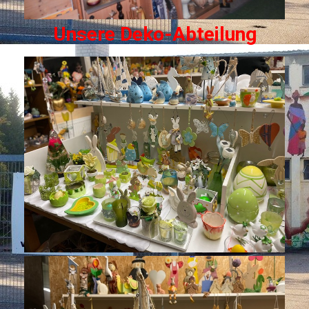
Unsere Deko-Abteilung